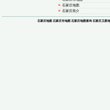
石家庄地图
石家庄简介
石家庄地图
石家庄市地图
石家庄地图查询
石家庄卫星