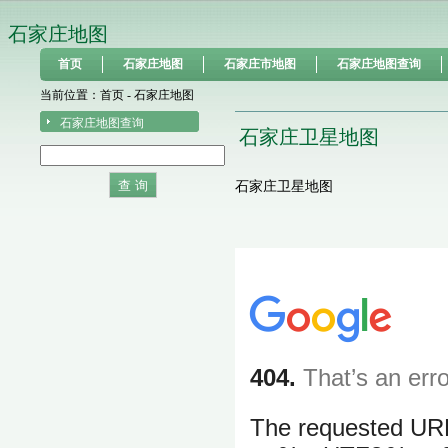
石家庄地图
首页
石家庄地图
石家庄市地图
石家庄地图查询
当前位置：
首页
- 石家庄地图
石家庄地图查询
石家庄卫星地图
石家庄卫星地图