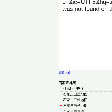
查看大图
石家庄地图
什么叫地图？
石家庄卫星地图
石家庄三维地图
石家庄电子地图
石家庄市地图