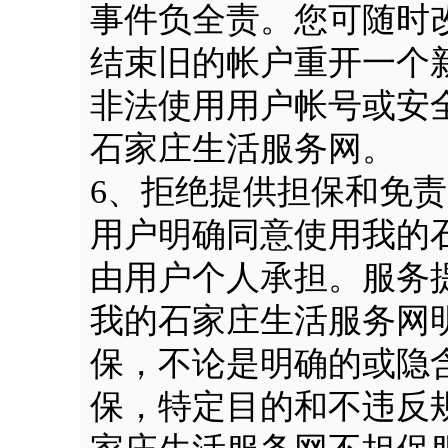
事件负全责。您可随时
结束旧的帐户重开一个
非法使用用户帐号或安
石家庄生活服务网。
6、拒绝提供担保和免
用户明确同意使用我的
由用户个人承担。服务
我的石家庄生活服务网
保，不论是明确的或隐
保，特定目的和不违反