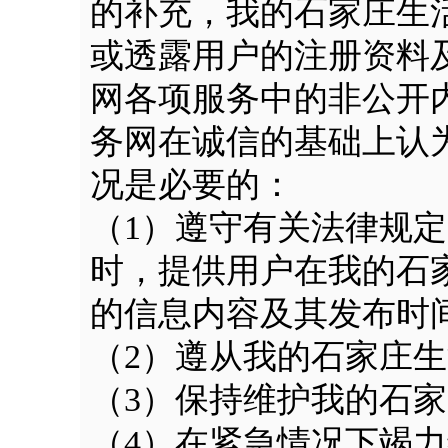
的补充，我的石家庄生
或透露用户的注册资料
网各项服务中的非公开
务网在诚信的基础上认
况是必要的：
（1）遵守有关法律规
时，提供用户在我的石
的信息内容及其发布时
（2）遵从我的石家庄
（3）保持维护我的石
（4）在紧急情况下竭