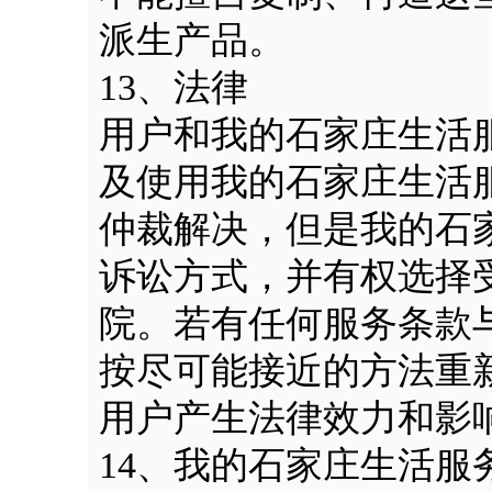
派生产品。
13、法律
用户和我的石家庄生活
及使用我的石家庄生活
仲裁解决，但是我的石
诉讼方式，并有权选择
院。若有任何服务条款
按尽可能接近的方法重
用户产生法律效力和影
14、我的石家庄生活