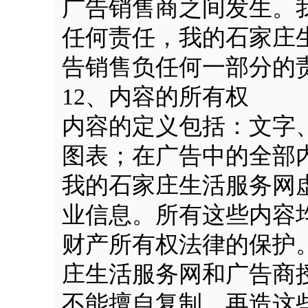
广告销售商之间发生。
任何责任，我的石家庄
告销售负任何一部分的
12、内容的所有权
内容的定义包括：文字
图表；在广告中的全部
我的石家庄生活服务网
业信息。所有这些内容
财产所有权法律的保护
庄生活服务网和广告商
不能擅自复制、再造这