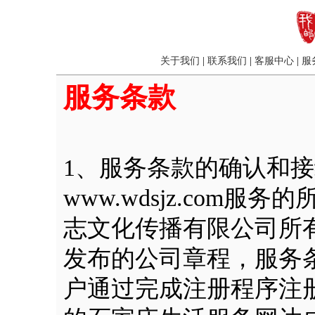
关于我们
|
联系我们
|
客服中心
|
服
服务条款
1、服务条款的确认和
www.wdsjz.com
志文化传播有限公司所
发布的公司章程，服务
户通过完成注册程序注