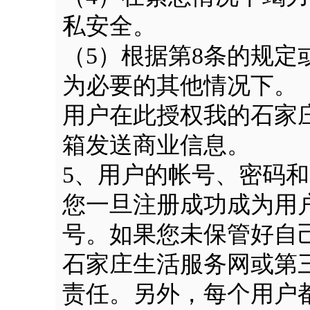
私安全。
（5）根据第8条的规
为必要的其他情况下。
用户在此授权我的石家
箱发送商业信息。
5、用户的帐号、密码
您一旦注册成功成为用
号。如果您未保管好自
石家庄生活服务网或第
责任。另外，每个用户