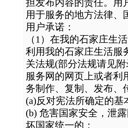
担发布内容的责任。用
用于服务的地方法律、
用户承诺：
（1）在我的石家庄生
利用我的石家庄生活服
关法规(部分法规请见附
服务网的网页上或者利
务制作、复制、发布、
(a)反对宪法所确定的
(b) 危害国家安全，
坏国家统一的；