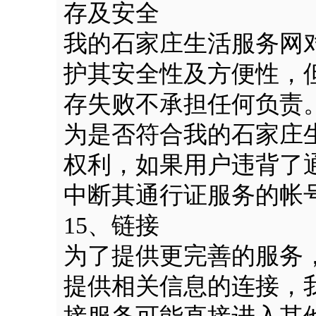
存及安全
我的石家庄生活服务网
护其安全性及方便性，
存失败不承担任何负责
为是否符合我的石家庄
权利，如果用户违背了
中断其通行证服务的帐
15、链接
为了提供更完善的服务
提供相关信息的连接，