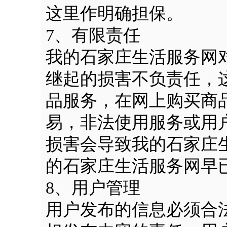
这里作明确担保。
7、有限责任
我的石家庄生活服务网
继起的损害不负责任，
品服务，在网上购买商
易，非法使用服务或用
损害会导致我的石家庄
的石家庄生活服务网早
8、用户管理
用户发布的信息必须合