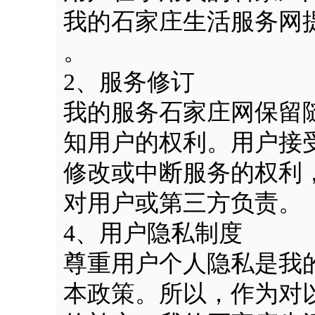
我的石家庄生活服务网
。
2、服务修订
我的服务石家庄网保留
知用户的权利。用户接
修改或中断服务的权利
对用户或第三方负责。
4、用户隐私制度
尊重用户个人隐私是我
本政策。所以，作为对