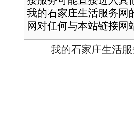
接服务可能直接进入其
我的石家庄生活服务网
网对任何与本站链接网
我的石家庄生活服