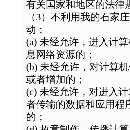
有关国家和地区的法律
（3）不利用我的石家
动：
(a) 未经允许，进入
息网络资源的；
(b) 未经允许，对计
或者增加的；
(c) 未经允许，对进
者传输的数据和应用程
的；
(d) 故意制作、传播