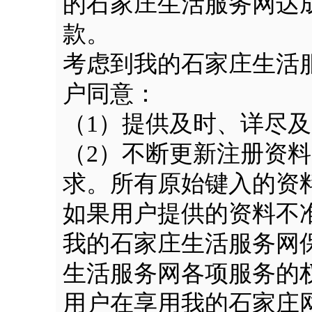
的石家庄生活服务网达
款。
考虑到我的石家庄生活
户同意：
（1）提供及时、详尽
（2）不断更新注册资
求。所有原始键入的资
如果用户提供的资料不
我的石家庄生活服务网
生活服务网各项服务的
用户在享用我的石家庄