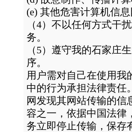
(e) 其他危害计算机信
（4）不以任何方式干
务。
（5）遵守我的石家庄
序。
用户需对自己在使用我
中的行为承担法律责任
网发现其网站传输的信息
容之一，依据中国法律
务立即停止传输，保存