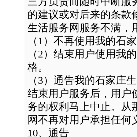
三方负责而随时中断服
的建议或对后来的条款
生活服务网服务不满，
（1）不再使用我的石
（2）结束用户使用我
格。
（3）通告我的石家庄
结束用户服务后，用户
务的权利马上中止。从
网不再对用户承担任何
10、通告