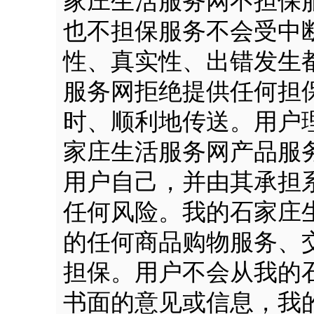
家庄生活服务网不担保
也不担保服务不会受中
性、真实性、出错发生
服务网拒绝提供任何担
时、顺利地传送。用户
家庄生活服务网产品服
用户自己，并由其承担
任何风险。我的石家庄
的任何商品购物服务、
担保。用户不会从我的
书面的意见或信息，我