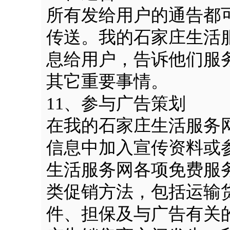
所有发给用户的通告都
传送。我的石家庄生活
息给用户，告诉他们服
其它重要事情。
11、参与广告策划
在我的石家庄生活服务
信息中加入宣传资料或
生活服务网各项免费服
类促销方法，包括运输
件、担保及与广告有关