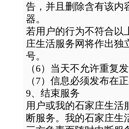
告，并且删除含有该内
器。
若用户的行为不符合以
庄生活服务网将作出独
号。
（6）当天不允许重复
（7）信息必须发布在
9、结束服务
用户或我的石家庄生活
断服务。我的石家庄生