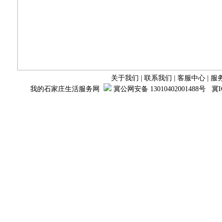
关于我们
|
联系我们
|
客服中心
|
服
我的石家庄生活服务网
冀公网安备 13010402001488号
冀I