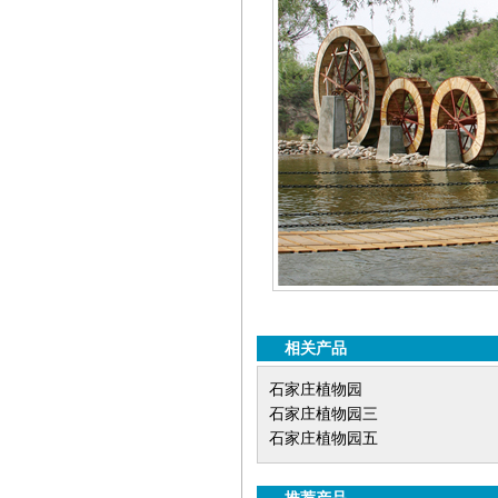
相关产品
石家庄植物园
石家庄植物园三
石家庄植物园五