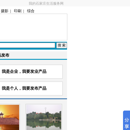
我的石家庄生活服务网
摄影
|
印刷
|
综合
品发布
我是企业，我要发业产品
我是个人，我要发布产品