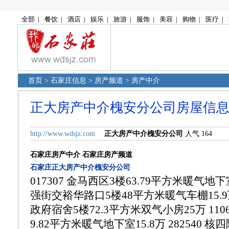
全部
|
餐饮
|
酒店
|
娱乐
|
旅游
|
服饰
|
美容
|
购物
|
医疗
|
首页
>
石家庄信息
>
房产频道
>
房产中介
正大房产中介槐安分公司房屋信
http://www.wdsjz.com
正大房产中介槐安分公司
人气 164
石家庄房产中介
石家庄房产频道
石家庄正大房产中介槐安分公司
017307 金马西区3楼63.79平方米暖气地下室2
强街交裕华路口5楼48平方米暖气车棚15.9万 
政府宿舍5楼72.3平方米双气小房25万 110
9.82平方米暖气地下室15.8万 282540 核