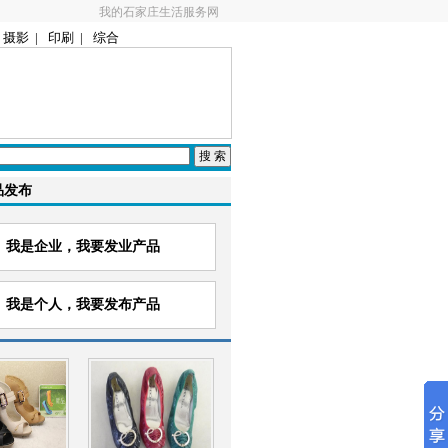
我的石家庄生活服务网
摄影
|
印刷
|
综合
品发布
我是企业，我要发业产品
我是个人，我要发布产品