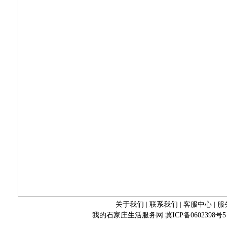
关于我们
|
联系我们
|
客服中心
|
服
我的石家庄生活服务网
冀ICP备0602398号5