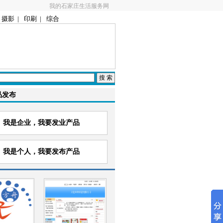
我的石家庄生活服务网
摄影
|
印刷
|
综合
品发布
我是企业，我要发业产品
我是个人，我要发布产品